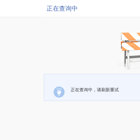
正在查询中
正在查询中，请刷新重试