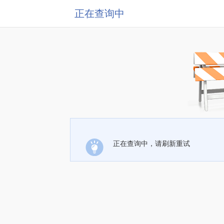
正在查询中
正在查询中，请刷新重试