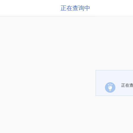
正在查询中
正在