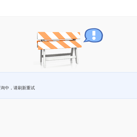
查询中，请刷新重试